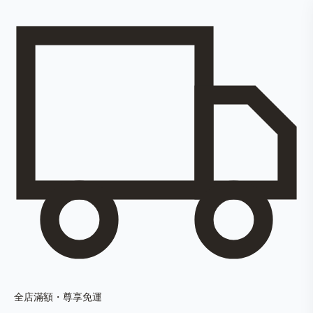
全店滿額・尊享免運