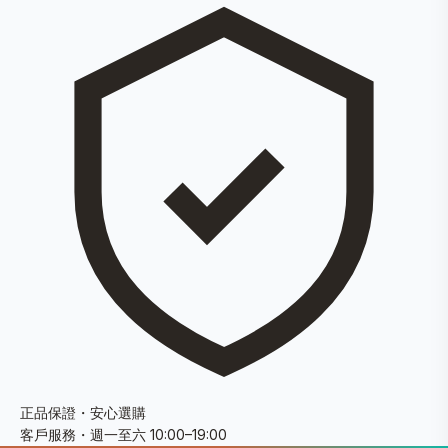
正品保證・安心選購
客戶服務・週一至六 10:00–19:00