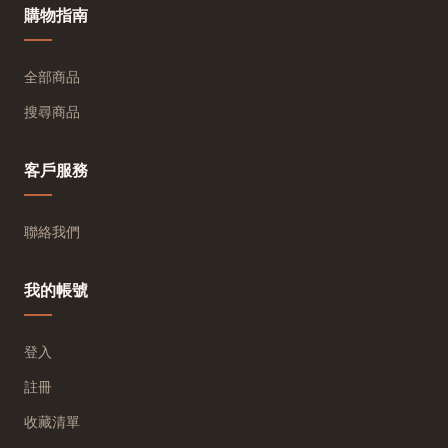
購物指南
全部商品
搜尋商品
客戶服務
聯絡我們
我的帳號
登入
註冊
收藏清單