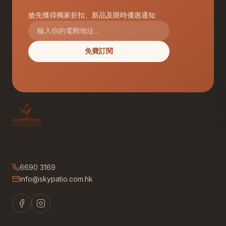
搶先獲得獨家折扣、新品及限時優惠通知
免費訂閱
6690 3169
info@skypatio.com.hk