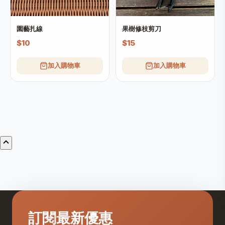
園藝扎線
果樹修枝剪刀
$10
$15
加入購物車
加入購物車
訂閱最新優惠