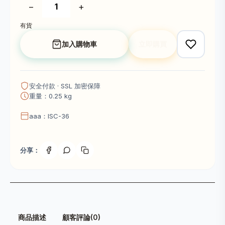
−
+
有貨
加入購物車
立即購買
安全付款 · SSL 加密保障
重量：0.25 kg
aaa：ISC-36
分享：
商品描述
顧客評論(0)