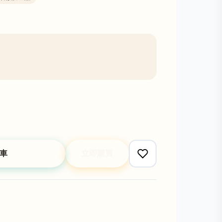
車
立即購買