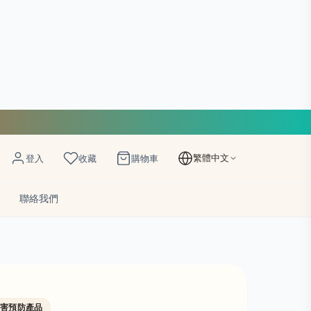
繁體中文
登入
收藏
購物車
聯絡我們
病害預防產品