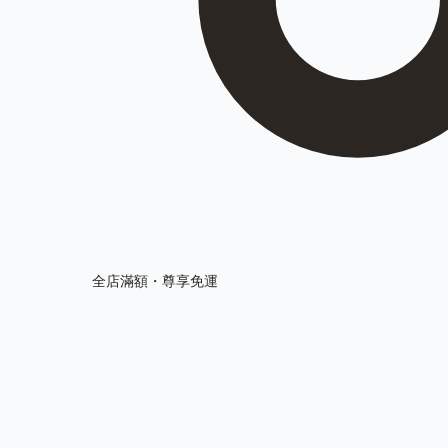
全店滿額・尊享免運