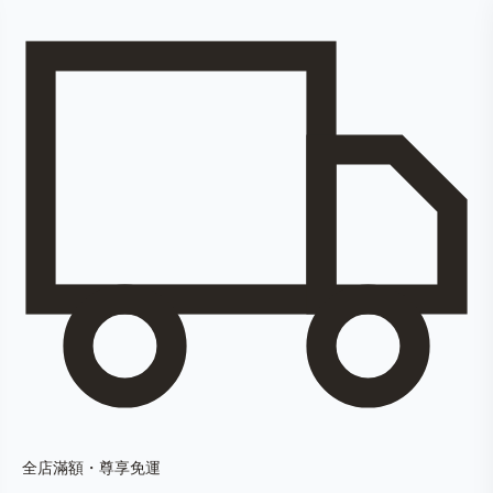
全店滿額・尊享免運