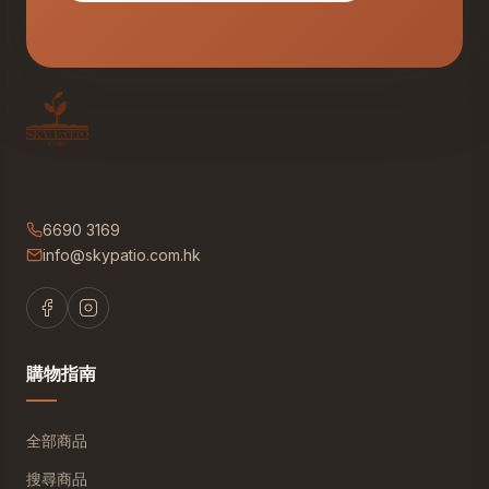
6690 3169
info@skypatio.com.hk
購物指南
全部商品
搜尋商品