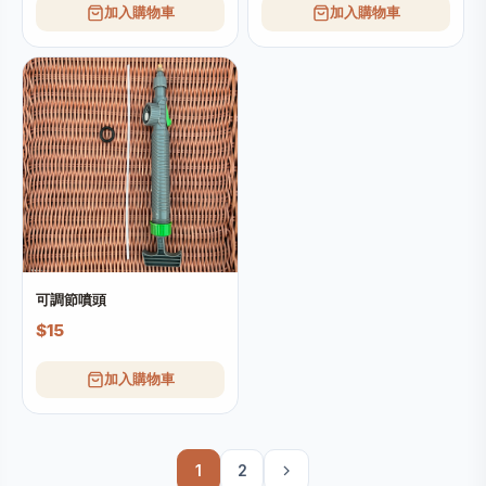
加入購物車
加入購物車
可調節噴頭
$15
加入購物車
1
2