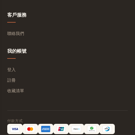
客戶服務
聯絡我們
我的帳號
登入
註冊
收藏清單
付款方式