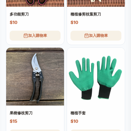
多功能剪刀
種植修剪枝葉剪刀
$10
$10
加入購物車
加入購物車
果樹修枝剪刀
種植手套
$15
$10