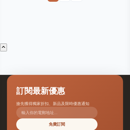
訂閱最新優惠
搶先獲得獨家折扣、新品及限時優惠通知
免費訂閱