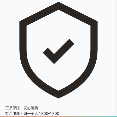
正品保證・安心選購
客戶服務・週一至六 10:00–19:00