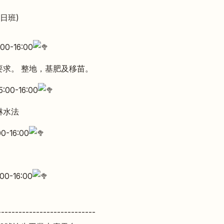
期日班)
00-16:00
要求。 整地，基肥及移苗。
:00-16:00
淋水法
0-16:00
00-16:00
----------------------------