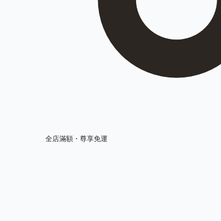
全店滿額・尊享免運