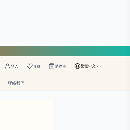
繁體中文
登入
收藏
購物車
聯絡我們