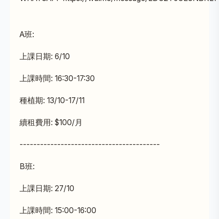
A班:
上課日期: 6/10
上課時間: 16:30-17:30
種植期: 13/10-17/11
續租費用: $100/月
-----------------------------------------
B班:
上課日期: 27/10
上課時間: 15:00-16:00