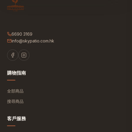
6690 3169
info@skypatio.com.hk
購物指南
全部商品
搜尋商品
客戶服務