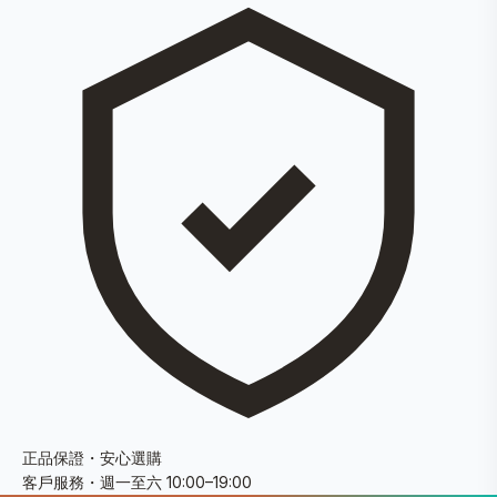
正品保證・安心選購
客戶服務・週一至六 10:00–19:00