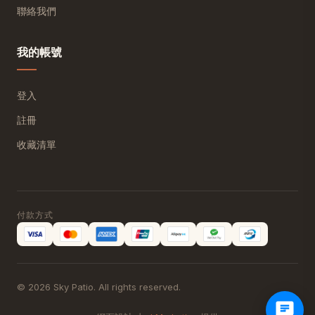
聯絡我們
我的帳號
登入
註冊
收藏清單
付款方式
© 2026 Sky Patio. All rights reserved.