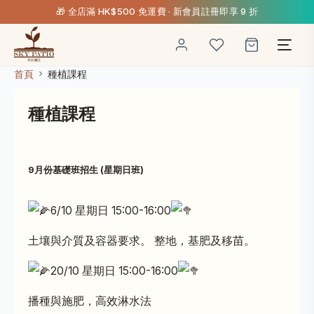
🎁 全店滿 HK$500 免運費 · 新會員註冊即享 9 折
首頁
種植課程
種植課程
9月份基礎班招生 (星期日班)
6/10
星期日 15:00-16:00
土壤與介質及容器要求。 整地，基肥及移苗。
20/10 星期日 15:00-16:00
播種與施肥，高效淋水法