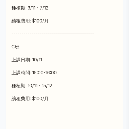
種植期: 3/11 - 7/12
續租費用: $100/月
-----------------------------------------
C班:
上課日期: 10/11
上課時間: 15:00-16:00
種植期: 10/11 - 15/12
續租費用: $100/月