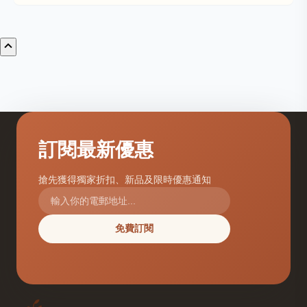
訂閱最新優惠
搶先獲得獨家折扣、新品及限時優惠通知
免費訂閱