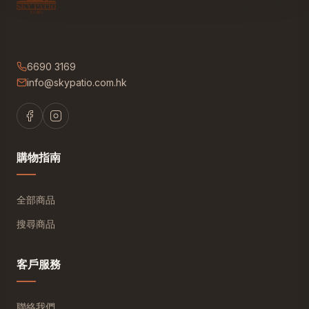
6690 3169
info@skypatio.com.hk
購物指南
全部商品
搜尋商品
客戶服務
聯絡我們