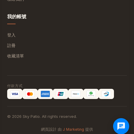
我的帳號
登入
註冊
收藏清單
付款方式
© 2026 Sky Patio. All rights reserved.
網頁設計 由
J Marketing
提供