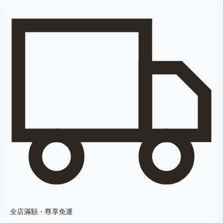
全店滿額・尊享免運