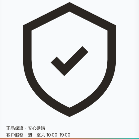
正品保證・安心選購
客戶服務・週一至六 10:00–19:00