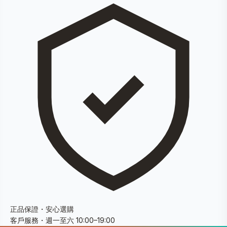
正品保證・安心選購
客戶服務・週一至六 10:00–19:00