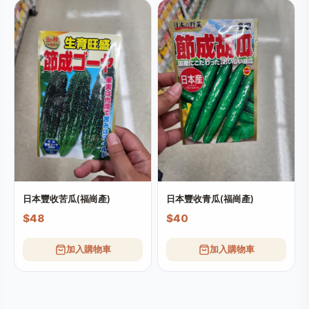
日本豐收苦瓜(福崗產)
日本豐收青瓜(福崗產)
$48
$40
加入購物車
加入購物車