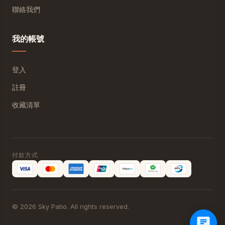
聯絡我們
我的帳號
登入
註冊
收藏清單
付款方式
© 2026 Sky Patio. All rights reserved.