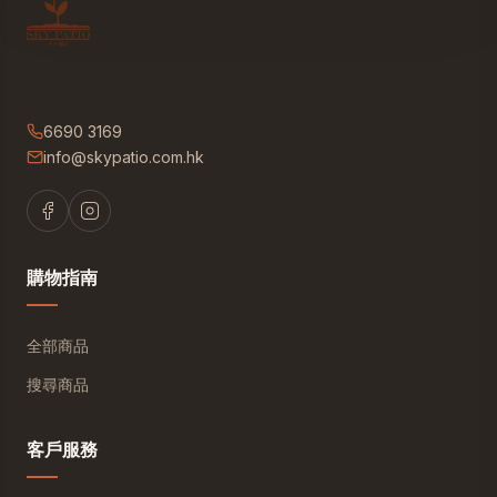
6690 3169
info@skypatio.com.hk
購物指南
全部商品
搜尋商品
客戶服務