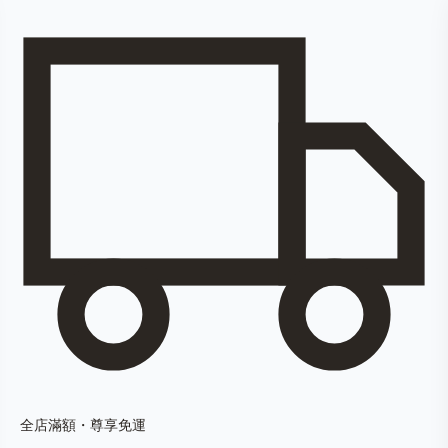
全店滿額・尊享免運