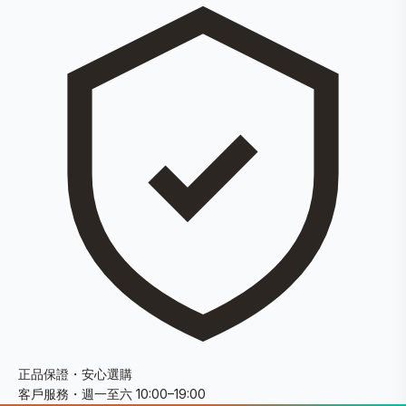
正品保證・安心選購
客戶服務・週一至六 10:00–19:00