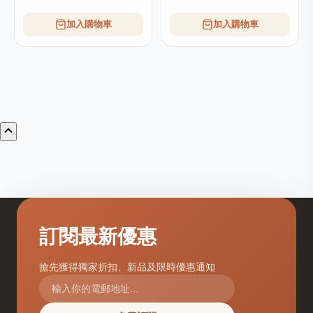
加入購物車
加入購物車
訂閱最新優惠
搶先獲得獨家折扣、新品及限時優惠通知