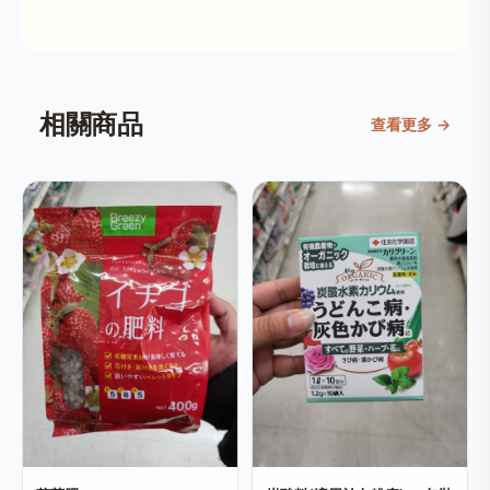
相關商品
查看更多 →