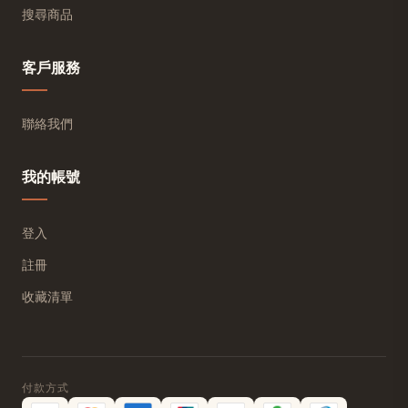
搜尋商品
客戶服務
聯絡我們
我的帳號
登入
註冊
收藏清單
付款方式