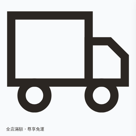
全店滿額・尊享免運