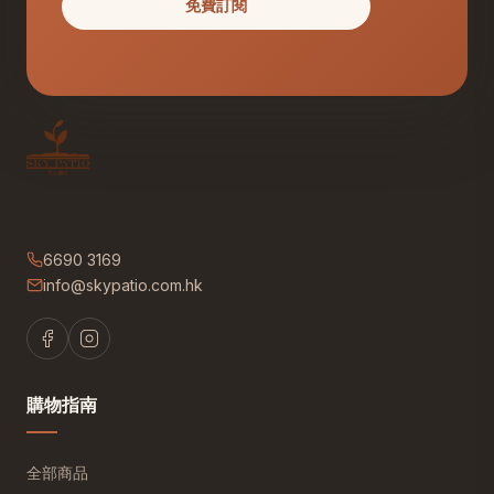
免費訂閱
6690 3169
info@skypatio.com.hk
購物指南
全部商品