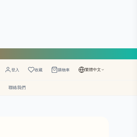
繁體中文
登入
收藏
購物車
聯絡我們