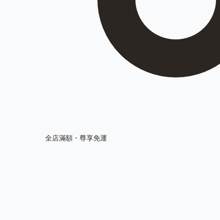
全店滿額・尊享免運