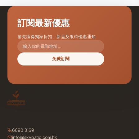
訂閱最新優惠
搶先獲得獨家折扣、新品及限時優惠通知
免費訂閱
6690 3169
info@skypatio.com.hk