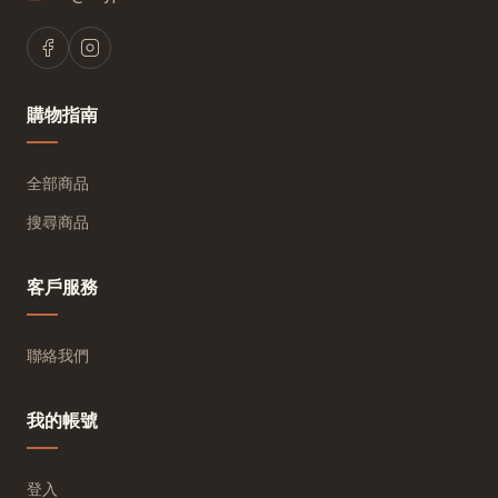
購物指南
全部商品
搜尋商品
客戶服務
聯絡我們
我的帳號
登入