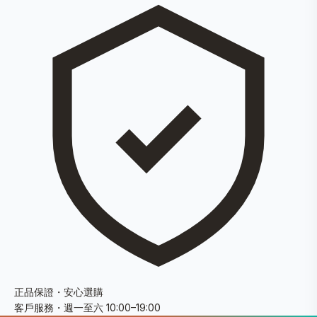
正品保證・安心選購
客戶服務・週一至六 10:00–19:00