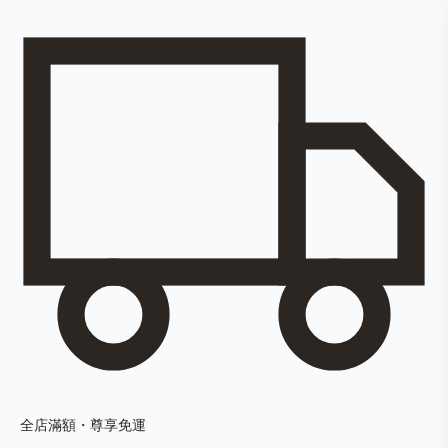
全店滿額・尊享免運