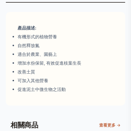
產品描述:
有機形式的植物營養
自然釋放氮
適合於農業、園藝上
增加水份保留, 有效促進枝葉生長
改善土質
可加入其他營養
促進泥土中微生物之活動
相關商品
查看更多 →